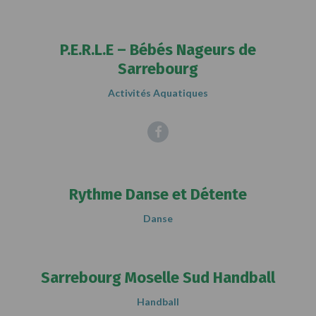
P.E.R.L.E – Bébés Nageurs de
Sarrebourg
Activités Aquatiques
Facebook
Rythme Danse et Détente
Danse
Sarrebourg Moselle Sud Handball
Handball