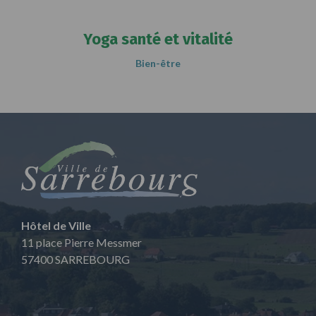
Yoga santé et vitalité
Bien-être
Hôtel de Ville
11 place Pierre Messmer
57400 SARREBOURG