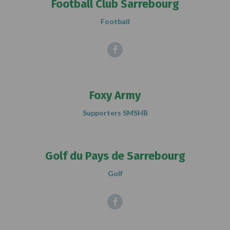
Football Club Sarrebourg
Football
Facebook
Foxy Army
Supporters SMSHB
Golf du Pays de Sarrebourg
Golf
Facebook