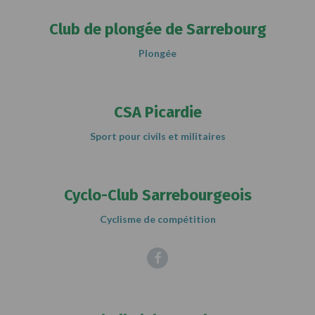
Club de plongée de Sarrebourg
Plongée
CSA Picardie
Sport pour civils et militaires
Cyclo-Club Sarrebourgeois
Cyclisme de compétition
Facebook