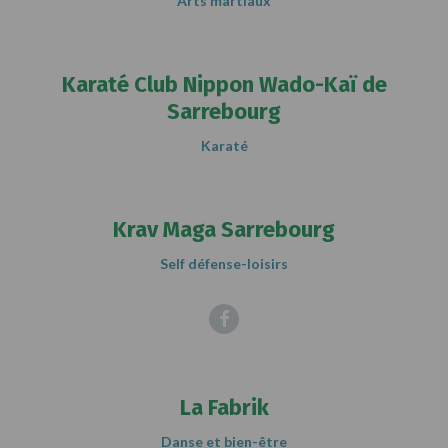
Arts martiaux
Karaté Club Nippon Wado-Kaï de
Sarrebourg
Karaté
Krav Maga Sarrebourg
Self défense-loisirs
Facebook
La Fabrik
Danse et bien-être