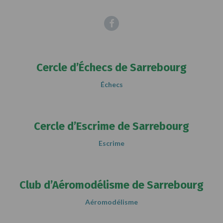
Facebook
Cercle d’Échecs de Sarrebourg
Échecs
Cercle d’Escrime de Sarrebourg
Escrime
Club d’Aéromodélisme de Sarrebourg
Aéromodélisme