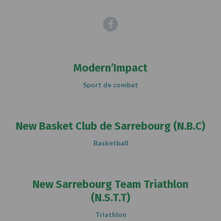
Facebook
Modern’Impact
Sport de combat
New Basket Club de Sarrebourg (N.B.C)
Basketball
New Sarrebourg Team Triathlon
(N.S.T.T)
Triathlon