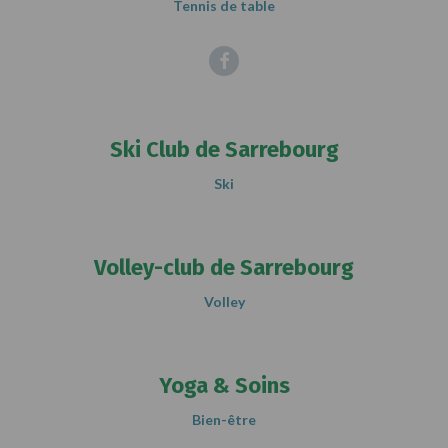
Tennis de table
Facebook
Ski Club de Sarrebourg
Ski
Volley-club de Sarrebourg
Volley
Yoga & Soins
Bien-être