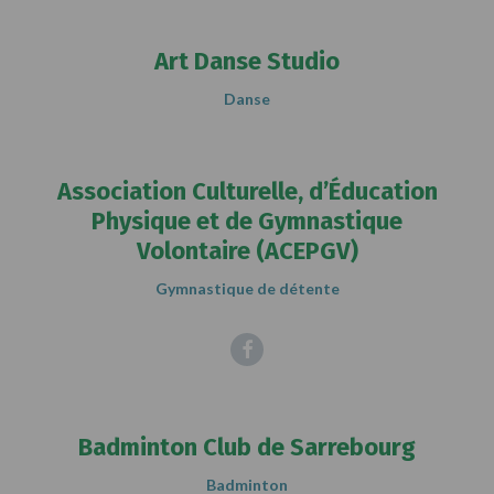
Art Danse Studio
Danse
Association Culturelle, d’Éducation
Physique et de Gymnastique
Volontaire (ACEPGV)
Gymnastique de détente
Facebook
Badminton Club de Sarrebourg
Badminton