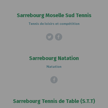
Sarrebourg Moselle Sud Tennis
Tennis de loisirs et compétition
Twitter
Facebook
Sarrebourg Natation
Natation
Facebook
Sarrebourg Tennis de Table (S.T.T)