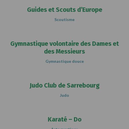
Guides et Scouts d’Europe
Scoutisme
Gymnastique volontaire des Dames et
des Messieurs
Gymnastique douce
Judo Club de Sarrebourg
Judo
Karaté – Do