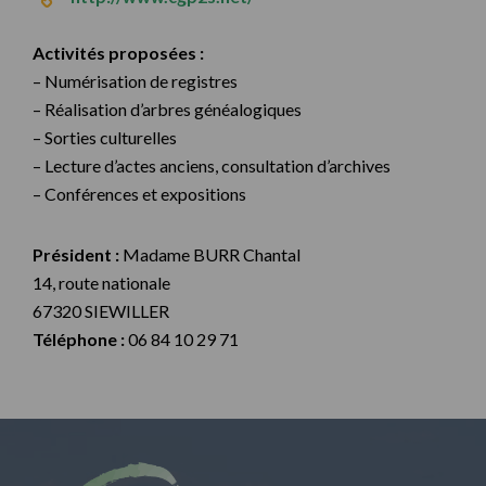
Activités proposées :
– Numérisation de registres
– Réalisation d’arbres généalogiques
– Sorties culturelles
– Lecture d’actes anciens, consultation d’archives
– Conférences et expositions
Président :
Madame BURR Chantal
14, route nationale
67320 SIEWILLER
Téléphone :
06 84 10 29 71